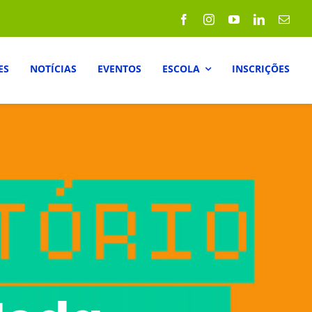
ES
NOTÍCIAS
EVENTOS
ESCOLA
INSCRIÇÕES