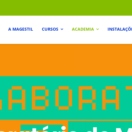
A MAGESTIL
CURSOS
ACADEMIA
INSTALAÇÕ