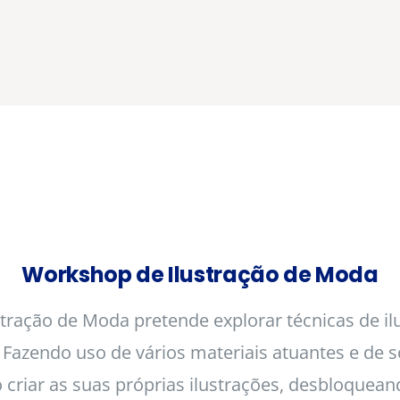
Workshop de Ilustração de Moda
tração de Moda pretende explorar técnicas de i
. Fazendo uso de vários materiais atuantes e de 
o criar as suas próprias ilustrações, desbloquean