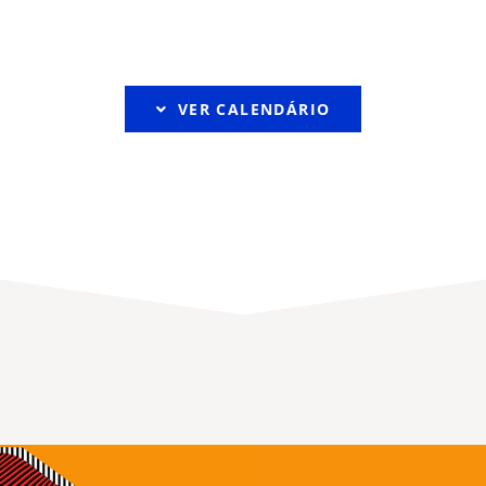
VER CALENDÁRIO