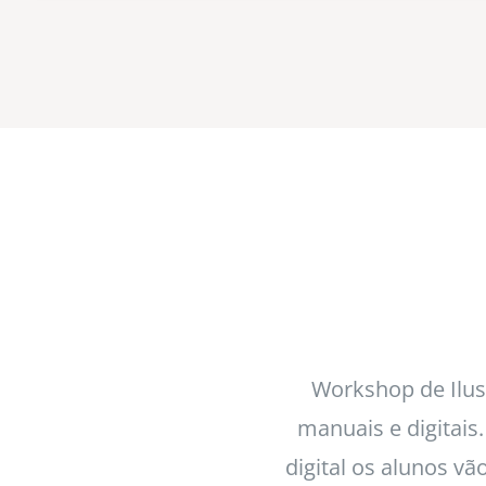
Workshop de Ilus
manuais e digitais
digital os alunos vã