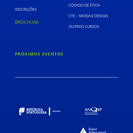
CÓDIGO DE ÉTICA
INSCRIÇÕES
CTE – MODA E DESIGN
BROCHURA
OUTROS CURSOS
PRÓXIMOS EVENTOS