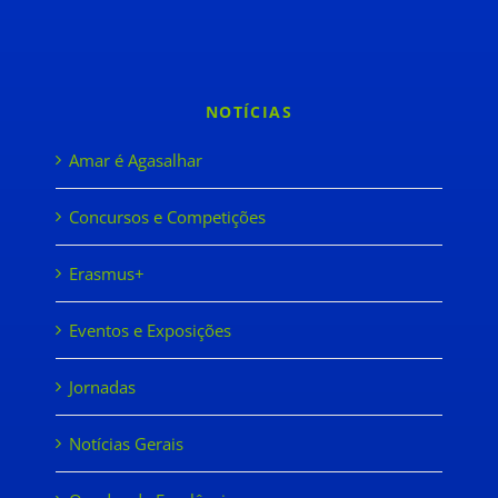
NOTÍCIAS
Amar é Agasalhar
Concursos e Competições
Erasmus+
Eventos e Exposições
Jornadas
Notícias Gerais