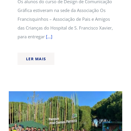
Os alunos do curso de Design de Comunicação
Gráfica estiveram na sede da Associação Os
Francisquinhos – Associação de Pais e Amigos
das Crianças do Hospital de S. Francisco Xavier,
para entregar
[…]
LER MAIS