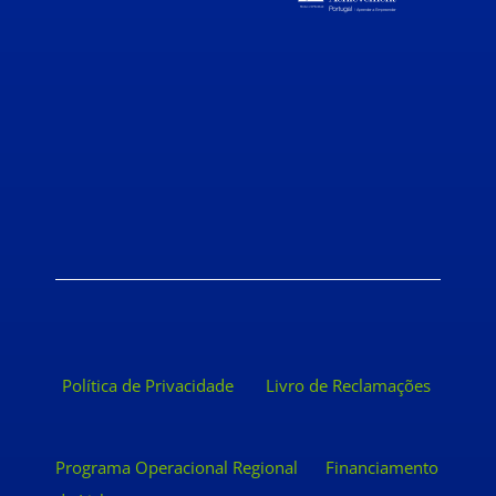
Política de Privacidade
Livro de Reclamações
Programa Operacional Regional
Financiamento