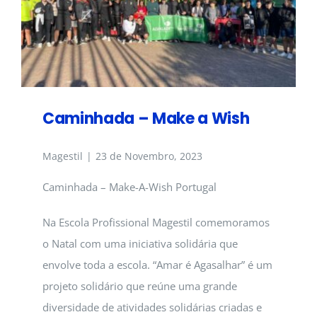
Caminhada – Make a Wish
Magestil
|
23 de Novembro, 2023
Caminhada – Make-A-Wish Portugal
Na Escola Profissional Magestil comemoramos
o Natal com uma iniciativa solidária que
envolve toda a escola. “Amar é Agasalhar” é um
projeto solidário que reúne uma grande
diversidade de atividades solidárias criadas e