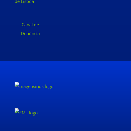
de Lisboa
Canal de
Denúncia