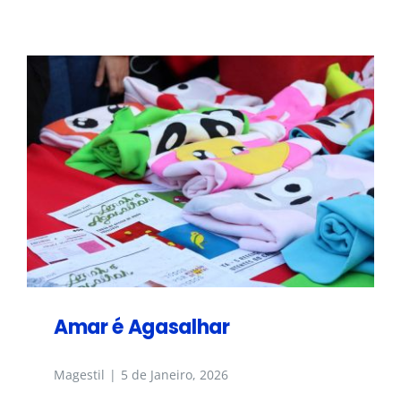
EVENTOS
ESCOLA
INSCRIÇÕES
Amar é Agasalhar
Magestil
|
5 de Janeiro, 2026