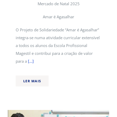
Mercado de Natal 2025
Amar é Agasalhar
O Projeto de Solidariedade “Amar é Agasalhar”
integra-se numa atividade curricular extensível
a todos os alunos da Escola Profissional
Magestil e contribui para a criação de valor
para a
[…]
LER MAIS