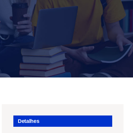
Detalhes