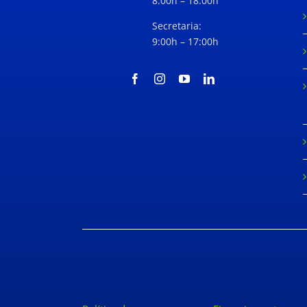
8:00h – 18:00h
Secretaria:
9:00h – 17:00h