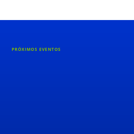
PRÓXIMOS EVENTOS