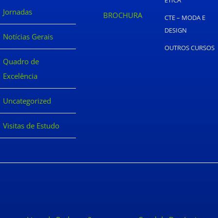
Jornadas
BROCHURA
CTE – MODA E
DESIGN
Notícias Gerais
OUTROS CURSOS
Quadro de
Excelência
Uncategorized
Visitas de Estudo