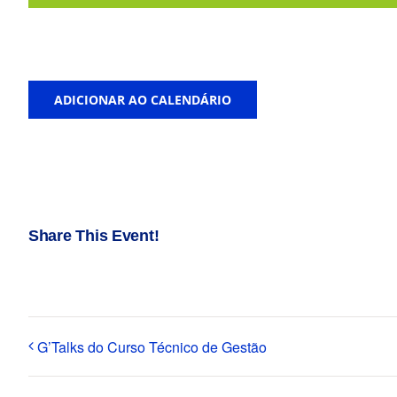
ADICIONAR AO CALENDÁRIO
Share This Event!
G’Talks do Curso Técnico de Gestão