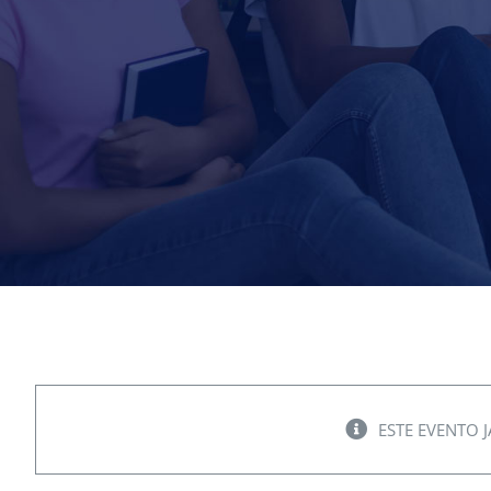
ESTE EVENTO 