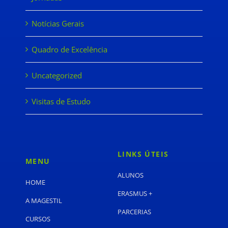
Notícias Gerais
Quadro de Excelência
Uncategorized
Visitas de Estudo
LINKS ÚTEIS
MENU
ALUNOS
HOME
ERASMUS +
A MAGESTIL
PARCERIAS
CURSOS