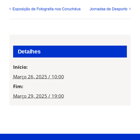
Exposição de Fotografia nos Coruchéus
Jornadas de Desporto
Detalhes
Início:
Março 26, 2025 / 10:00
Fim:
Março 29, 2025 / 19:00