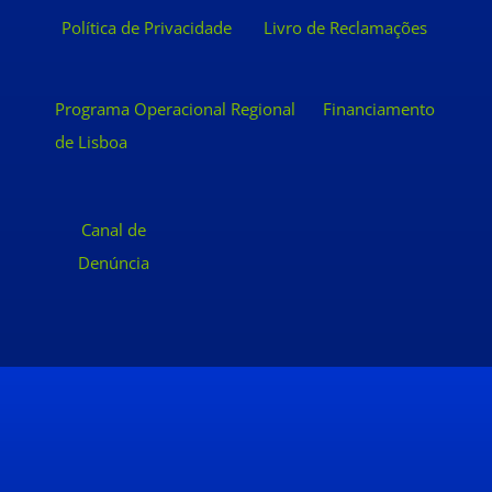
Política de Privacidade
Livro de Reclamações
Programa Operacional Regional
Financiamento
de Lisboa
Canal de
Denúncia