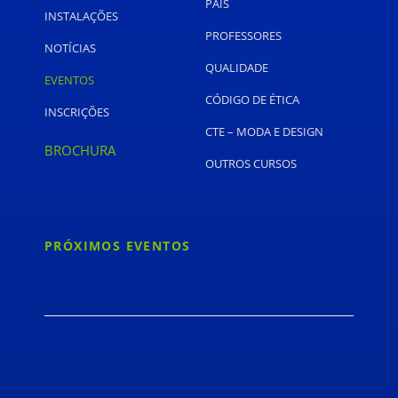
PAIS
INSTALAÇÕES
PROFESSORES
NOTÍCIAS
QUALIDADE
EVENTOS
CÓDIGO DE ÉTICA
INSCRIÇÕES
CTE – MODA E DESIGN
BROCHURA
OUTROS CURSOS
PRÓXIMOS EVENTOS