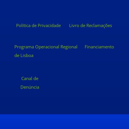
Política de Privacidade
Livro de Reclamações
Programa Operacional Regional
Financiamento
de Lisboa
Canal de
Denúncia