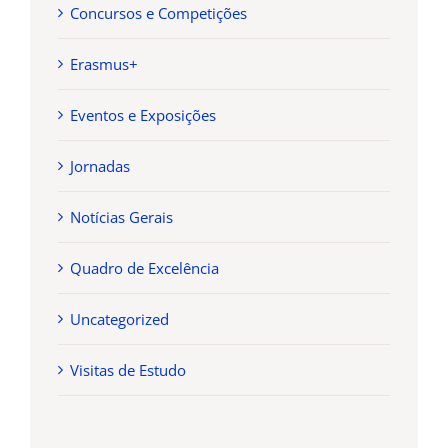
Concursos e Competições
Erasmus+
Eventos e Exposições
Jornadas
Notícias Gerais
Quadro de Excelência
Uncategorized
Visitas de Estudo