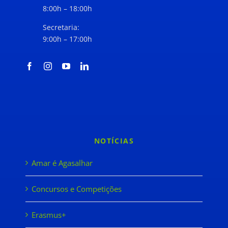
8:00h – 18:00h
Secretaria:
9:00h – 17:00h
NOTÍCIAS
Amar é Agasalhar
Concursos e Competições
Erasmus+