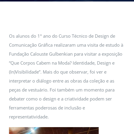
EVENTOS
ESCOLA
Os alunos do 1º ano do Curso Técnico de Design de
INSCRIÇÕES
Comunicação Gráfica realizaram uma visita de estudo à
Fundação Calouste Gulbenkian para visitar a exposição
“Que Corpos Cabem na Moda? Identidade, Design e
(In)Visibilidade”. Mais do que observar, foi ver e
interpretar o diálogo entre as obras da coleção e as
peças de vestuário. Foi também um momento para
debater como o design e a criatividade podem ser
ferramentas poderosas de inclusão e
representatividade.