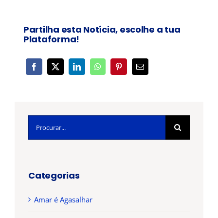
Partilha esta Notícia, escolhe a tua
Plataforma!
Pesquisar
Categorias
Amar é Agasalhar