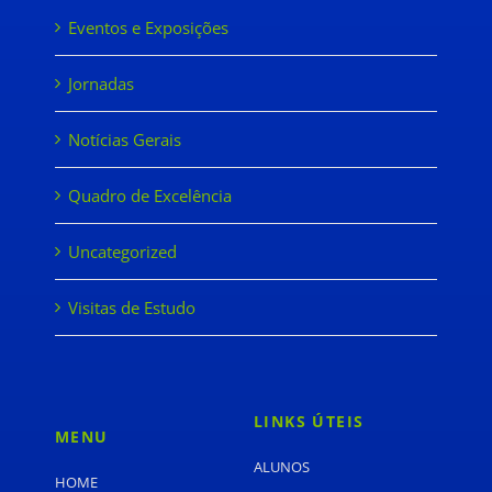
Eventos e Exposições
Jornadas
Notícias Gerais
Quadro de Excelência
Uncategorized
Visitas de Estudo
LINKS ÚTEIS
MENU
ALUNOS
HOME