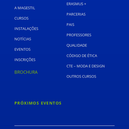
ERASMUS +
A MAGESTIL
PARCERIAS
CURSOS
PAIS
INSTALAÇÕES
PROFESSORES
NOTÍCIAS
QUALIDADE
EVENTOS
CÓDIGO DE ÉTICA
INSCRIÇÕES
CTE – MODA E DESIGN
BROCHURA
OUTROS CURSOS
PRÓXIMOS EVENTOS