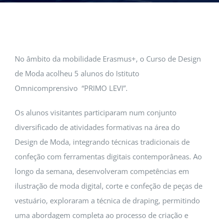
EVENTOS
ESCOLA
No âmbito da mobilidade Erasmus+, o Curso de Design
INSCRIÇÕES
de Moda acolheu 5 alunos do Istituto
Omnicomprensivo “PRIMO LEVI”.
Os alunos visitantes participaram num conjunto
diversificado de atividades formativas na área do
Design de Moda, integrando técnicas tradicionais de
confeção com ferramentas digitais contemporâneas. Ao
longo da semana, desenvolveram competências em
ilustração de moda digital, corte e confeção de peças de
vestuário, exploraram a técnica de draping, permitindo
uma abordagem completa ao processo de criação e