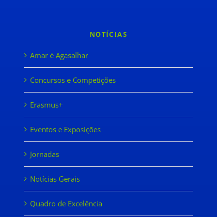
NOTÍCIAS
Amar é Agasalhar
Concursos e Competições
Erasmus+
Eventos e Exposições
Jornadas
Notícias Gerais
Quadro de Excelência