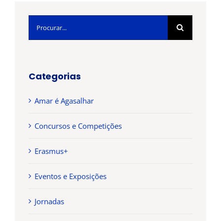
Pesquisar
Categorias
Amar é Agasalhar
Concursos e Competições
Erasmus+
Eventos e Exposições
Jornadas