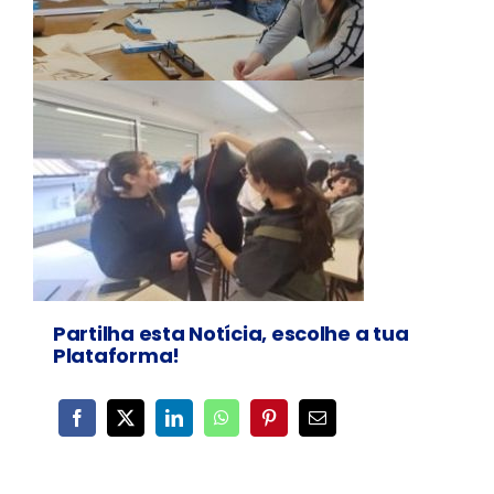
Partilha esta Notícia, escolhe a tua
Plataforma!