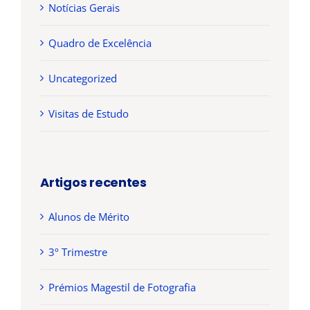
Notícias Gerais
Quadro de Excelência
Uncategorized
Visitas de Estudo
Artigos recentes
Alunos de Mérito
INSCRIÇÕES
3º Trimestre
Prémios Magestil de Fotografia
Ano letivo