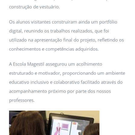
construção de vestuário.
Os alunos visitantes construíram ainda um portfólio
digital, reunindo os trabalhos realizados, que foi
utilizado na apresentação final do projeto, refletindo os
conhecimentos e competências adquiridos.
A Escola Magestil assegurou um acolhimento
estruturado e motivador, proporcionando um ambiente
educativo inclusivo e colaborativo facilitado através do
acompanhamento próximo por parte dos nossos
professores.