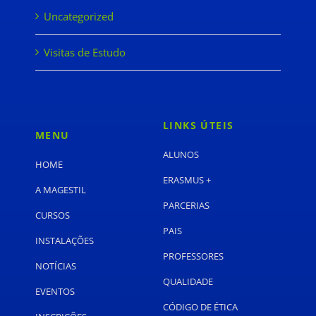
Uncategorized
Visitas de Estudo
LINKS ÚTEIS
MENU
ALUNOS
HOME
ERASMUS +
A MAGESTIL
PARCERIAS
CURSOS
PAIS
INSTALAÇÕES
PROFESSORES
NOTÍCIAS
QUALIDADE
EVENTOS
CÓDIGO DE ÉTICA