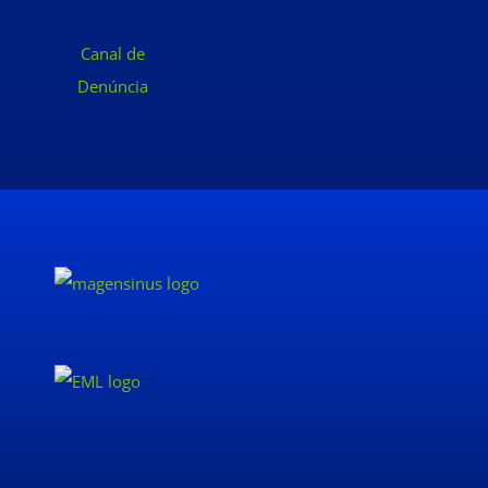
Canal de
Denúncia