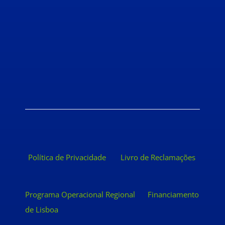
Política de Privacidade
Livro de Reclamações
Programa Operacional Regional
Financiamento
de Lisboa