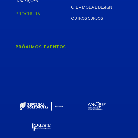
INSCRIÇÕES
CTE – MODA E DESIGN
BROCHURA
OUTROS CURSOS
PRÓXIMOS EVENTOS