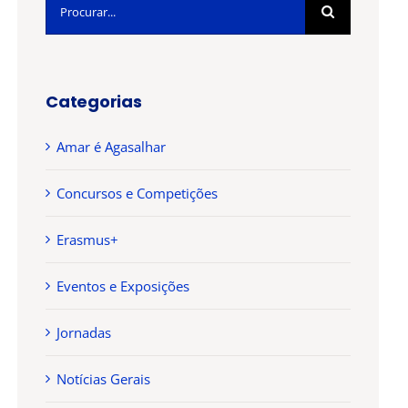
Pesquisar
Categorias
Amar é Agasalhar
Concursos e Competições
Erasmus+
Eventos e Exposições
Jornadas
Notícias Gerais