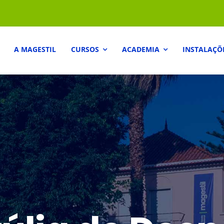
A MAGESTIL
CURSOS
ACADEMIA
INSTALAÇÕ