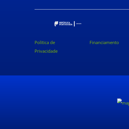
Política de
Financiamento
Privacidade