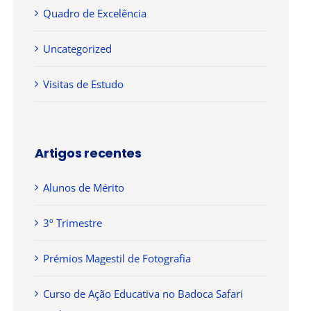
ES
Quadro de Excelência
Uncategorized
Visitas de Estudo
Artigos recentes
Alunos de Mérito
3º Trimestre
Prémios Magestil de Fotografia
Curso de Ação Educativa no Badoca Safari