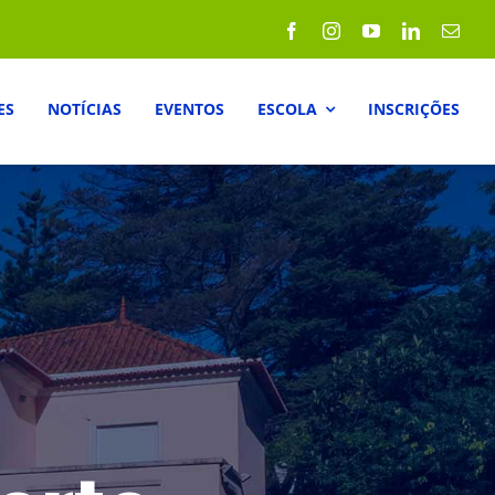
ES
NOTÍCIAS
EVENTOS
ESCOLA
INSCRIÇÕES