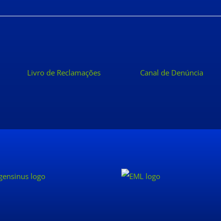
Livro de Reclamações
Canal de Denúncia