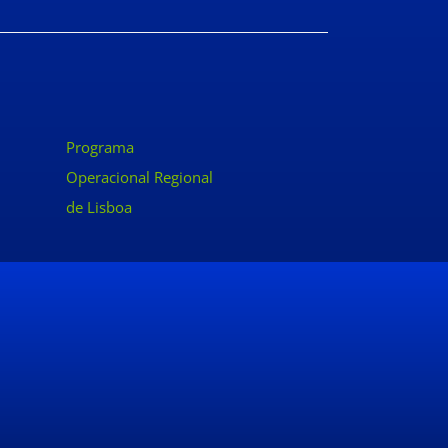
Programa
Operacional Regional
de Lisboa